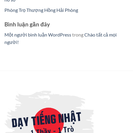
Phòng Trọ Thượng Hồng Hải Phòng
Bình luận gần đây
Một người bình luận WordPress
trong
Chào tất cả mọi
người!