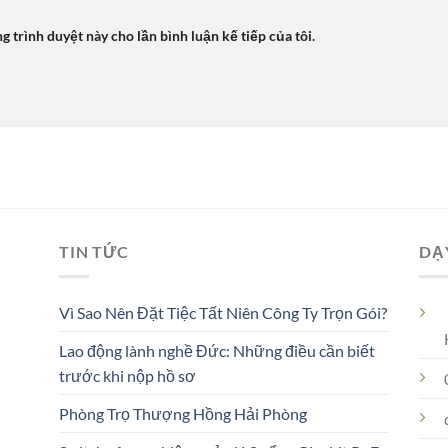
ng trình duyệt này cho lần bình luận kế tiếp của tôi.
TIN TỨC
DẠ
Vì Sao Nên Đặt Tiệc Tất Niên Công Ty Trọn Gói?
Lao động lành nghề Đức: Những điều cần biết
trước khi nộp hồ sơ
Phòng Trọ Thượng Hồng Hải Phòng