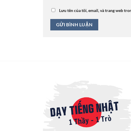
Lưu tên của tôi, email, và trang web tro