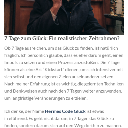
7 Tage zum Glück: Ein realistischer Zeitrahmen?
Ob 7 Tage ausreichen, um das Glück zu finden, ist natürlich
fraglich. Ich persönlich glaube, dass es eher darum geht, einen
Impuls zu setzen und einen Prozess anzustoßen. Die 7 Tage
können als eine Art “Kickstart” dienen, um sich intensiver mit
sich selbst und den eigenen Zielen auseinanderzusetzen.
Nach meiner Erfahrung ist es wichtig, die gelernten Techniken
und Denkweisen auch nach den 7 Tagen weiter anzuwenden,
um langfristige Veränderungen zu erzielen.
Ich denke, der Name
Hermes Code Glück
ist etwas
irreführend. Es geht nicht darum, in 7 Tagen das Glück zu
finden, sondern darum, sich auf den Weg dorthin zu machen.