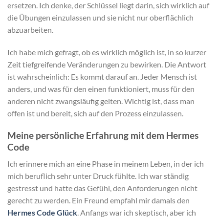
ersetzen. Ich denke, der Schlüssel liegt darin, sich wirklich auf
die Übungen einzulassen und sie nicht nur oberflächlich
abzuarbeiten.
Ich habe mich gefragt, ob es wirklich möglich ist, in so kurzer
Zeit tiefgreifende Veränderungen zu bewirken. Die Antwort
ist wahrscheinlich: Es kommt darauf an. Jeder Mensch ist
anders, und was für den einen funktioniert, muss für den
anderen nicht zwangsläufig gelten. Wichtig ist, dass man
offen ist und bereit, sich auf den Prozess einzulassen.
Meine persönliche Erfahrung mit dem Hermes
Code
Ich erinnere mich an eine Phase in meinem Leben, in der ich
mich beruflich sehr unter Druck fühlte. Ich war ständig
gestresst und hatte das Gefühl, den Anforderungen nicht
gerecht zu werden. Ein Freund empfahl mir damals den
Hermes Code Glück
. Anfangs war ich skeptisch, aber ich