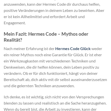
anzuwenden, kann der Hermes Code dir durchaus helfen,
positive Veränderungen in deinem Leben zu bewirken. Aber
er ist kein Allheilmittel und erfordert Arbeit und
Engagement.
Mein Fazit: Hermes Code – Mythos oder
Realität?
Nach meiner Erfahrung ist der
Hermes Code Glück
weder
ein reiner Mythos noch eine Garantie für Glück. Er ist eher
ein Werkzeugkasten mit verschiedenen Techniken und
Denkweisen, die dir helfen können, dein Leben positiv zu
verändern. Ob er für dich funktioniert, hängt von deiner
Bereitschaft ab, dich aktiv mit dir selbst auseinanderzusetzen
und die gelernten Techniken anzuwenden.
Ich denke, es ist wichtig, sich nicht von den Versprechungen
blenden zu lassen und realistisch an die Sache heranzugehen.
Wenn du bereit bist, die Arbeit zu investieren, kann der