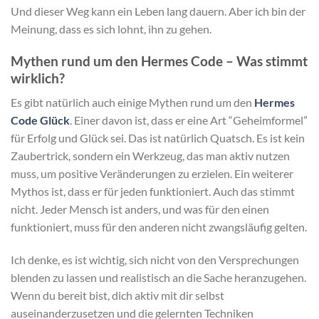
Und dieser Weg kann ein Leben lang dauern. Aber ich bin der
Meinung, dass es sich lohnt, ihn zu gehen.
Mythen rund um den Hermes Code – Was stimmt
wirklich?
Es gibt natürlich auch einige Mythen rund um den
Hermes
Code Glück
. Einer davon ist, dass er eine Art “Geheimformel”
für Erfolg und Glück sei. Das ist natürlich Quatsch. Es ist kein
Zaubertrick, sondern ein Werkzeug, das man aktiv nutzen
muss, um positive Veränderungen zu erzielen. Ein weiterer
Mythos ist, dass er für jeden funktioniert. Auch das stimmt
nicht. Jeder Mensch ist anders, und was für den einen
funktioniert, muss für den anderen nicht zwangsläufig gelten.
Ich denke, es ist wichtig, sich nicht von den Versprechungen
blenden zu lassen und realistisch an die Sache heranzugehen.
Wenn du bereit bist, dich aktiv mit dir selbst
auseinanderzusetzen und die gelernten Techniken