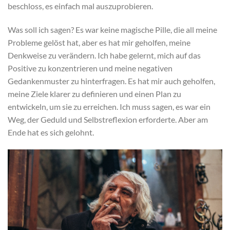
beschloss, es einfach mal auszuprobieren.
Was soll ich sagen? Es war keine magische Pille, die all meine
Probleme gelöst hat, aber es hat mir geholfen, meine
Denkweise zu verändern. Ich habe gelernt, mich auf das
Positive zu konzentrieren und meine negativen
Gedankenmuster zu hinterfragen. Es hat mir auch geholfen,
meine Ziele klarer zu definieren und einen Plan zu
entwickeln, um sie zu erreichen. Ich muss sagen, es war ein
Weg, der Geduld und Selbstreflexion erforderte. Aber am
Ende hat es sich gelohnt.