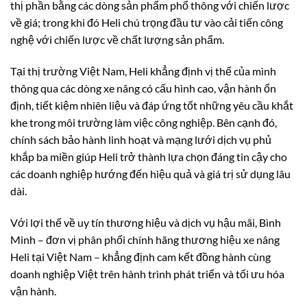
thị phần bằng các dòng sản phẩm phổ thông với chiến lược
về giá; trong khi đó Heli chú trọng đầu tư vào cải tiến công
nghệ với chiến lược về chất lượng sản phẩm.
Tại thị trường Việt Nam, Heli khẳng định vị thế của mình
thông qua các dòng xe nâng có cấu hình cao, vận hành ổn
định, tiết kiệm nhiên liệu và đáp ứng tốt những yêu cầu khắt
khe trong môi trường làm việc công nghiệp. Bên cạnh đó,
chính sách bảo hành linh hoạt và mạng lưới dịch vụ phủ
khắp ba miền giúp Heli trở thành lựa chọn đáng tin cậy cho
các doanh nghiệp hướng đến hiệu quả và giá trị sử dụng lâu
dài.
Với lợi thế về uy tín thương hiệu và dịch vụ hậu mãi, Bình
Minh – đơn vị phân phối chính hãng thương hiệu xe nâng
Heli tại Việt Nam – khẳng định cam kết đồng hành cùng
doanh nghiệp Việt trên hành trình phát triển và tối ưu hóa
vận hành.