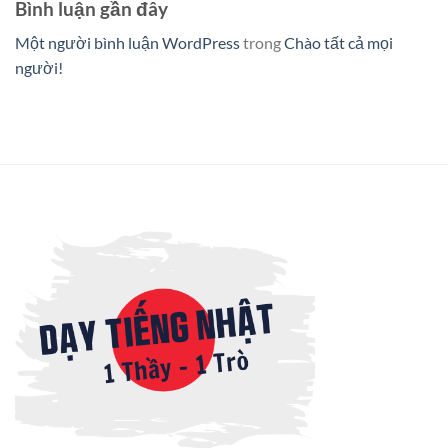
Bình luận gần đây
Một người bình luận WordPress
trong
Chào tất cả mọi
người!