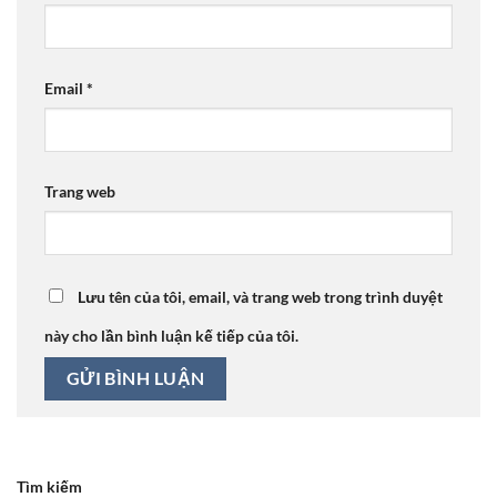
Email
*
Trang web
Lưu tên của tôi, email, và trang web trong trình duyệt
này cho lần bình luận kế tiếp của tôi.
Tìm kiếm