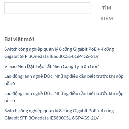
TÌM
KIẾM
Bài viết mới
Switch công nghiệp quản lý 8 cổng Gigabit PoE + 4 cổng
Gigabit SFP 3Onedata IES6300SL-8GP4GS-2LV
Vì Sao Nên Đặt Tiệc Tất Niên Công Ty Trọn Gói?
Lao động lành nghề Đức: Những điều cần biết trước khi nộp
hồ sơ
Lao động lành nghề Đức: Những điều cần biết trước khi nộp
hồ sơ
Switch công nghiệp quản lý 8 cổng Gigabit PoE + 4 cổng
Gigabit SFP 3Onedata IES6300SL-8GP4GS-2LV