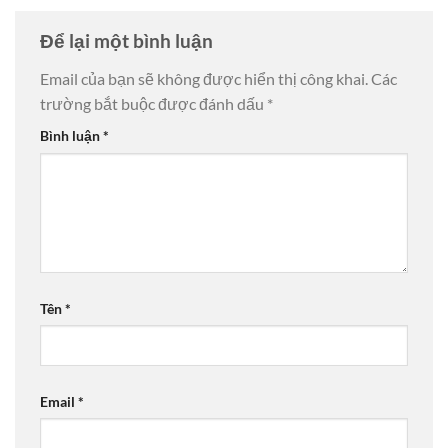
Để lại một bình luận
Email của bạn sẽ không được hiển thị công khai.
Các
trường bắt buộc được đánh dấu
*
Bình luận
*
Tên
*
Email
*