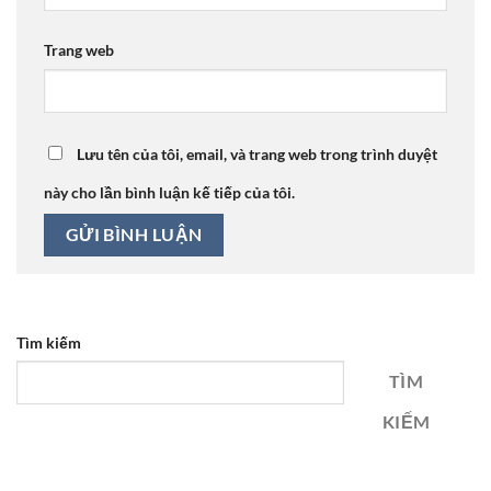
Trang web
Lưu tên của tôi, email, và trang web trong trình duyệt
này cho lần bình luận kế tiếp của tôi.
Tìm kiếm
TÌM
KIẾM