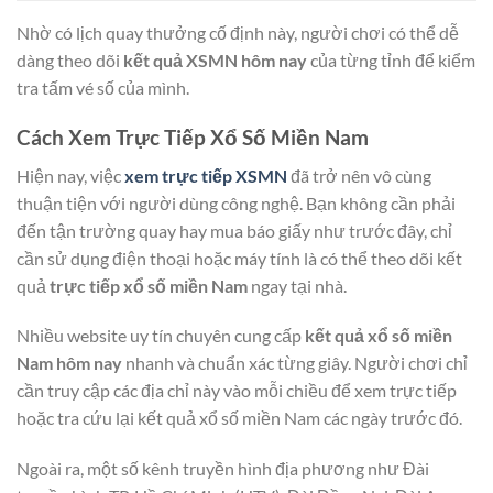
Nhờ có lịch quay thưởng cố định này, người chơi có thể dễ
dàng theo dõi
kết quả XSMN hôm nay
của từng tỉnh để kiểm
tra tấm vé số của mình.
Cách Xem Trực Tiếp Xổ Số Miền Nam
Hiện nay, việc
xem trực tiếp XSMN
đã trở nên vô cùng
thuận tiện với người dùng công nghệ. Bạn không cần phải
đến tận trường quay hay mua báo giấy như trước đây, chỉ
cần sử dụng điện thoại hoặc máy tính là có thể theo dõi kết
quả
trực tiếp xổ số miền Nam
ngay tại nhà.
Nhiều website uy tín chuyên cung cấp
kết quả xổ số miền
Nam hôm nay
nhanh và chuẩn xác từng giây. Người chơi chỉ
cần truy cập các địa chỉ này vào mỗi chiều để xem trực tiếp
hoặc tra cứu lại kết quả xổ số miền Nam các ngày trước đó.
Ngoài ra, một số kênh truyền hình địa phương như Đài