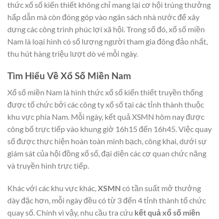
thức xổ số kiến thiết không chỉ mang lại cơ hội trúng thưởng
hấp dẫn mà còn đóng góp vào ngân sách nhà nước để xây
dựng các công trình phúc lợi xã hội. Trong số đó, xổ số miền
Nam là loại hình có số lượng người tham gia đông đảo nhất,
thu hút hàng triệu lượt dò vé mỗi ngày.
Tìm Hiểu Về Xổ Số Miền Nam
Xổ số miền Nam là hình thức xổ số kiến thiết truyền thống
được tổ chức bởi các công ty xổ số tại các tỉnh thành thuộc
khu vực phía Nam. Mỗi ngày, kết quả XSMN hôm nay được
công bố trực tiếp vào khung giờ 16h15 đến 16h45. Việc quay
số được thực hiện hoàn toàn minh bạch, công khai, dưới sự
giám sát của hội đồng xổ số, đại diện các cơ quan chức năng
và truyền hình trực tiếp.
Khác với các khu vực khác,
XSMN
có tần suất mở thưởng
dày đặc hơn, mỗi ngày đều có từ 3 đến 4 tỉnh thành tổ chức
quay số. Chính vì vậy, nhu cầu tra cứu
kết quả xổ số miền