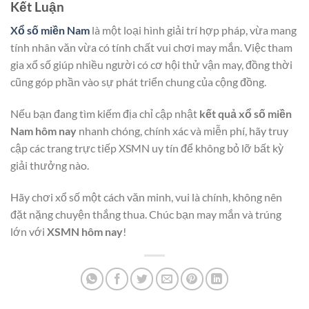
Kết Luận
Xổ số miền Nam
là một loại hình giải trí hợp pháp, vừa mang
tính nhân văn vừa có tính chất vui chơi may mắn. Việc tham
gia xổ số giúp nhiều người có cơ hội thử vận may, đồng thời
cũng góp phần vào sự phát triển chung của cộng đồng.
Nếu bạn đang tìm kiếm địa chỉ cập nhật
kết quả xổ số miền
Nam hôm nay
nhanh chóng, chính xác và miễn phí, hãy truy
cập các trang trực tiếp XSMN uy tín để không bỏ lỡ bất kỳ
giải thưởng nào.
Hãy chơi xổ số một cách văn minh, vui là chính, không nên
đặt nặng chuyện thắng thua. Chúc bạn may mắn và trúng
lớn với
XSMN hôm nay
!