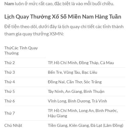
Nam
luôn ở mức rất cao, đặc biệt là vào mỗi buổi chiều.
Lịch Quay Thưởng Xổ Số Miền Nam Hàng Tuần
Để tiện theo dõi, dưới đây là lịch quay chi tiết các tỉnh thành
tham gia quay thưởng XSMN:
ThứCác Tỉnh Quay
Thưởng
Thứ 2
TP. Hồ Chí Minh, Đồng Tháp, Cà Mau
Thứ 3
Bến Tre, Vũng Tàu, Bạc Liêu
Thứ 4
Đồng Nai, Cần Thơ, Sóc Trăng
Thứ 5
Tây Ninh, An Giang, Bình Thuận
Thứ 6
Vĩnh Long, Bình Dương, Trà Vinh
TP. Hồ Chí Minh, Long An, Bình Phước,
Thứ 7
Hậu Giang
Chủ Nhật
Tiền Giang, Kiên Giang, Đà Lạt (Lâm Đồng)