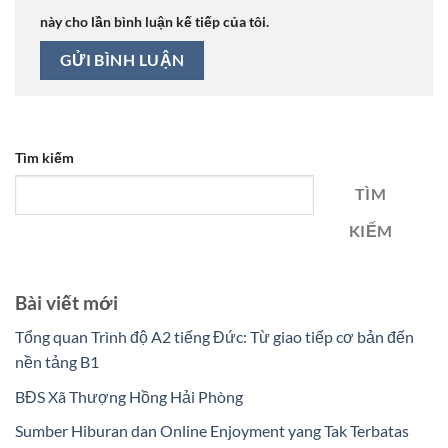
này cho lần bình luận kế tiếp của tôi.
Tìm kiếm
TÌM
KIẾM
Bài viết mới
Tổng quan Trình độ A2 tiếng Đức: Từ giao tiếp cơ bản đến
nền tảng B1
BĐS Xã Thượng Hồng Hải Phòng
Sumber Hiburan dan Online Enjoyment yang Tak Terbatas