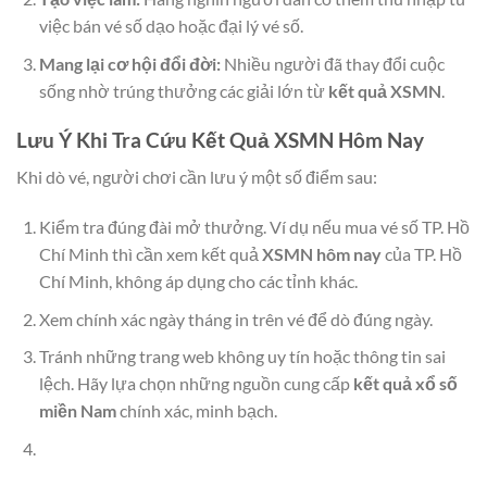
việc bán vé số dạo hoặc đại lý vé số.
Mang lại cơ hội đổi đời:
Nhiều người đã thay đổi cuộc
sống nhờ trúng thưởng các giải lớn từ
kết quả XSMN
.
Lưu Ý Khi Tra Cứu Kết Quả XSMN Hôm Nay
Khi dò vé, người chơi cần lưu ý một số điểm sau:
Kiểm tra đúng đài mở thưởng. Ví dụ nếu mua vé số TP. Hồ
Chí Minh thì cần xem kết quả
XSMN hôm nay
của TP. Hồ
Chí Minh, không áp dụng cho các tỉnh khác.
Xem chính xác ngày tháng in trên vé để dò đúng ngày.
Tránh những trang web không uy tín hoặc thông tin sai
lệch. Hãy lựa chọn những nguồn cung cấp
kết quả xổ số
miền Nam
chính xác, minh bạch.