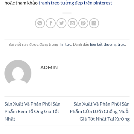
hoặc tham khảo
tranh treo tường đẹp trên pinterest
Bài viết này được đăng trong
Tin tức
. Đánh dấu
liên kết thường trực
.
ADMIN
Sản Xuất Và Phân Phối Sản
Sản Xuất Và Phân Phối Sản
Phẩm Rèm Tổ Ong Giá Tốt
Phẩm Cửa Lưới Chống Muỗi
Nhất
Giá Tốt Nhất Tại Xưởng