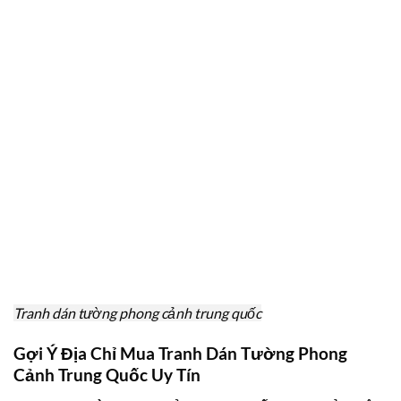
Tranh dán tường phong cảnh trung quốc
Gợi Ý Địa Chỉ Mua Tranh Dán Tường Phong
Cảnh Trung Quốc Uy Tín