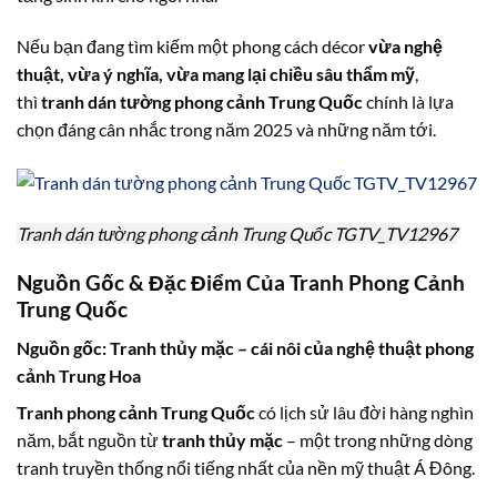
Nếu bạn đang tìm kiếm một phong cách décor
vừa nghệ
thuật, vừa ý nghĩa, vừa mang lại chiều sâu thẩm mỹ
,
thì
tranh dán tường phong cảnh Trung Quốc
chính là lựa
chọn đáng cân nhắc trong năm 2025 và những năm tới.
Tranh dán tường phong cảnh Trung Quốc TGTV_TV12967
Nguồn Gốc & Đặc Điểm Của Tranh Phong Cảnh
Trung Quốc
Nguồn gốc: Tranh thủy mặc – cái nôi của nghệ thuật phong
cảnh Trung Hoa
Tranh phong cảnh Trung Quốc
có lịch sử lâu đời hàng nghìn
năm, bắt nguồn từ
tranh thủy mặc
– một trong những dòng
tranh truyền thống nổi tiếng nhất của nền mỹ thuật Á Đông.