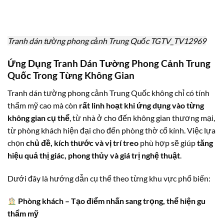
Tranh dán tường phong cảnh Trung Quốc TGTV_TV12969
Ứng Dụng Tranh Dán Tường Phong Cảnh Trung
Quốc Trong Từng Không Gian
Tranh dán tường phong cảnh Trung Quốc không chỉ có tính
thẩm mỹ cao mà còn
rất linh hoạt khi ứng dụng vào từng
không gian cụ thể
, từ nhà ở cho đến không gian thương mại,
từ phòng khách hiện đại cho đến phòng thờ cổ kính. Việc lựa
chọn
chủ đề, kích thước và vị trí treo
phù hợp sẽ giúp
tăng
hiệu quả thị giác, phong thủy và giá trị nghệ thuật
.
Dưới đây là hướng dẫn cụ thể theo từng khu vực phổ biến:
Phòng khách – Tạo điểm nhấn sang trọng, thể hiện gu
thẩm mỹ