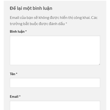
Để lại một bình luận
Email của bạn sẽ không được hiển thị công khai.
Các
trường bắt buộc được đánh dấu
*
Bình luận
*
Tên
*
Email
*