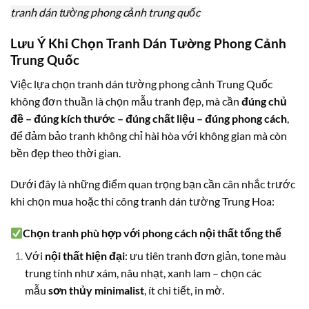
tranh dán tường phong cảnh trung quốc
Lưu Ý Khi Chọn Tranh Dán Tường Phong Cảnh
Trung Quốc
Việc lựa chọn tranh dán tường phong cảnh Trung Quốc
không đơn thuần là chọn mẫu tranh đẹp, mà cần
đúng chủ
đề – đúng kích thước – đúng chất liệu – đúng phong cách
,
để đảm bảo tranh không chỉ hài hòa với không gian mà còn
bền đẹp theo thời gian.
Dưới đây là những điểm quan trọng bạn cần cân nhắc trước
khi chọn mua hoặc thi công tranh dán tường Trung Hoa:
Chọn tranh phù hợp với phong cách nội thất tổng thể
Với
nội thất hiện đại
: ưu tiên tranh đơn giản, tone màu
trung tính như xám, nâu nhạt, xanh lam – chọn các
mẫu
sơn thủy minimalist
, ít chi tiết, in mờ.