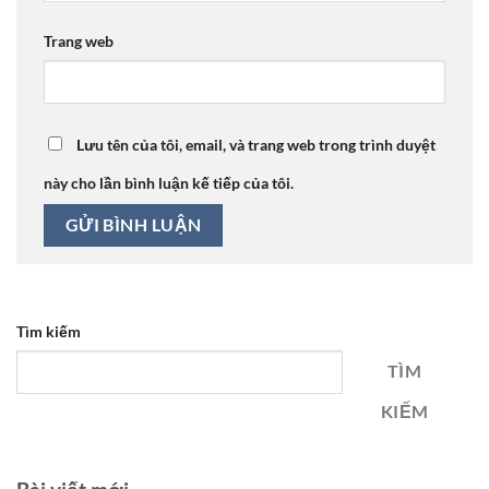
Trang web
Lưu tên của tôi, email, và trang web trong trình duyệt
này cho lần bình luận kế tiếp của tôi.
Tìm kiếm
TÌM
KIẾM