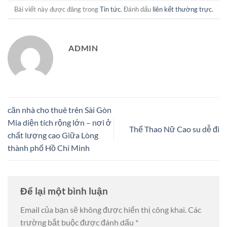
Bài viết này được đăng trong
Tin tức
. Đánh dấu
liên kết thường trực
.
ADMIN
căn nhà cho thuê trên Sài Gòn
Mia diện tích rộng lớn – nơi ở
Thể Thao Nữ Cao su dễ đi
chất lượng cao Giữa Lòng
thành phố Hồ Chí Minh
Để lại một bình luận
Email của bạn sẽ không được hiển thị công khai.
Các
trường bắt buộc được đánh dấu
*