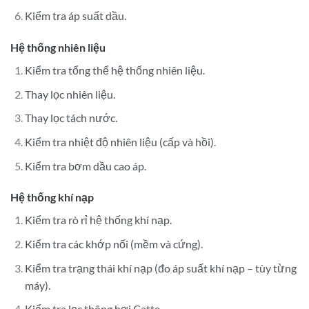
Kiểm tra áp suất dầu.
Hệ thống nhiên liệu
Kiểm tra tổng thể hệ thống nhiên liệu.
Thay lọc nhiên liệu.
Thay lọc tách nước.
Kiểm tra nhiệt độ nhiên liệu (cấp và hồi).
Kiểm tra bơm dầu cao áp.
Hệ thống khí nạp
Kiểm tra rò rỉ hệ thống khí nạp.
Kiểm tra các khớp nối (mềm và cứng).
Kiểm tra trạng thái khí nạp (đo áp suất khí nạp – tùy từng
máy).
Kiểm tra lọc thông hơi Catte.