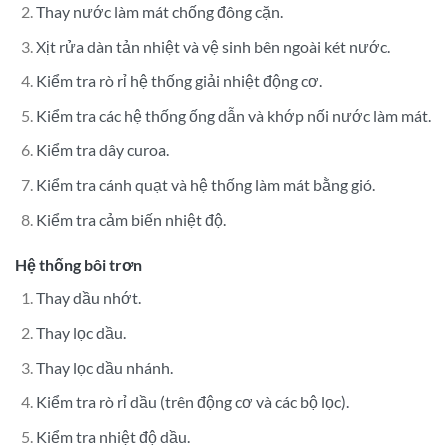
Thay nước làm mát chống đông cặn.
Xịt rửa dàn tản nhiệt và vệ sinh bên ngoài két nước.
Kiểm tra rò rỉ hệ thống giải nhiệt động cơ.
Kiểm tra các hệ thống ống dẫn và khớp nối nước làm mát.
Kiểm tra dây curoa.
Kiểm tra cánh quạt và hệ thống làm mát bằng gió.
Kiểm tra cảm biến nhiệt độ.
Hệ thống bôi trơn
Thay dầu nhớt.
Thay lọc dầu.
Thay lọc dầu nhánh.
Kiểm tra rò rỉ dầu (trên động cơ và các bộ lọc).
Kiểm tra nhiệt độ dầu.