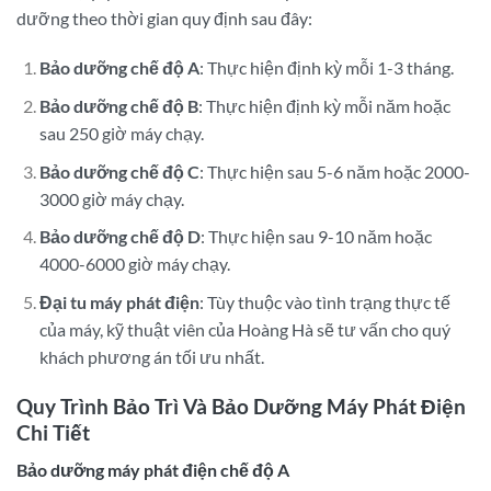
dưỡng theo thời gian quy định sau đây:
Bảo dưỡng chế độ A
: Thực hiện định kỳ mỗi 1-3 tháng.
Bảo dưỡng chế độ B
: Thực hiện định kỳ mỗi năm hoặc
sau 250 giờ máy chạy.
Bảo dưỡng chế độ C
: Thực hiện sau 5-6 năm hoặc 2000-
3000 giờ máy chạy.
Bảo dưỡng chế độ D
: Thực hiện sau 9-10 năm hoặc
4000-6000 giờ máy chạy.
Đại tu máy phát điện
: Tùy thuộc vào tình trạng thực tế
của máy, kỹ thuật viên của Hoàng Hà sẽ tư vấn cho quý
khách phương án tối ưu nhất.
Quy Trình Bảo Trì Và Bảo Dưỡng Máy Phát Điện
Chi Tiết
Bảo dưỡng máy phát điện chế độ A