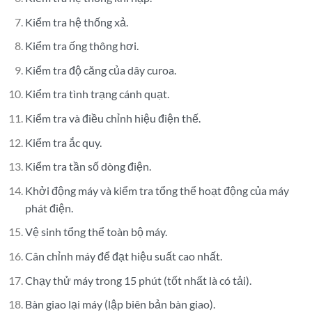
Kiểm tra hệ thống xả.
Kiểm tra ống thông hơi.
Kiểm tra độ căng của dây curoa.
Kiểm tra tình trạng cánh quạt.
Kiểm tra và điều chỉnh hiệu điện thế.
Kiểm tra ắc quy.
Kiểm tra tần số dòng điện.
Khởi động máy và kiểm tra tổng thể hoạt động của máy
phát điện.
Vệ sinh tổng thể toàn bộ máy.
Cân chỉnh máy để đạt hiệu suất cao nhất.
Chạy thử máy trong 15 phút (tốt nhất là có tải).
Bàn giao lại máy (lập biên bản bàn giao).