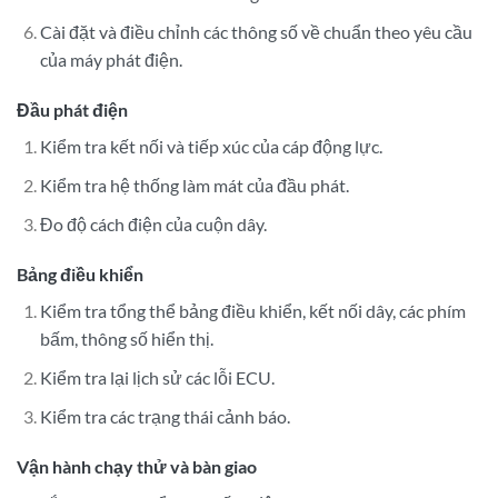
Cài đặt và điều chỉnh các thông số về chuẩn theo yêu cầu
của máy phát điện.
Đầu phát điện
Kiểm tra kết nối và tiếp xúc của cáp động lực.
Kiểm tra hệ thống làm mát của đầu phát.
Đo độ cách điện của cuộn dây.
Bảng điều khiển
Kiểm tra tổng thể bảng điều khiển, kết nối dây, các phím
bấm, thông số hiển thị.
Kiểm tra lại lịch sử các lỗi ECU.
Kiểm tra các trạng thái cảnh báo.
Vận hành chạy thử và bàn giao