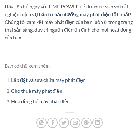
Hãy liên hệ ngay với
HME POWER
để được tư vấn và trải
nghiệm
dịch vụ
bảo trì bảo dưỡng máy phát điện
tốt nhất
!
Chúng tôi cam kết máy phát điện của bạn luôn ở trong trạng
thái sẵn sàng, duy trì nguồn điện ổn định cho mọi hoạt động
của bạn.
————
Bạn có thể xem thêm
Lắp đặt và sửa chữa máy phát điện
Cho thuê máy phát điện
Hoà đồng bộ máy phát điện