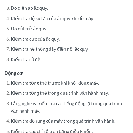
Đo điện áp ắc quy.
Kiểm tra độ sụt áp của ắc quy khi đề máy.
Đo nội trở ắc quy.
Kiểm tra cực của ắc quy.
Kiểm tra hệ thống dây điện nối ắc quy.
Kiểm tra củ đề.
Động cơ
Kiểm tra tổng thể trước khi khởi động máy.
Kiểm tra tổng thể trong quá trình vận hành máy.
Lắng nghe và kiểm tra các tiếng động lạ trong quá trình
vận hành máy.
Kiểm tra độ rung của máy trong quá trình vận hành.
Kiểm tra các chỉ số trên bảng điều khiển.