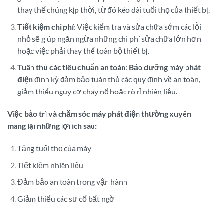
thay thế chúng kịp thời, từ đó kéo dài tuổi thọ của thiết bị.
Tiết kiệm chi phí
: Việc kiểm tra và sửa chữa sớm các lỗi
nhỏ sẽ giúp ngăn ngừa những chi phí sửa chữa lớn hơn
hoặc việc phải thay thế toàn bộ thiết bị.
Tuân thủ các tiêu chuẩn an toàn
:
Bảo dưỡng máy phát
điện
định kỳ đảm bảo tuân thủ các quy định về an toàn,
giảm thiểu nguy cơ cháy nổ hoặc rò rỉ nhiên liệu.
Việc bảo trì và chăm sóc máy phát điện thường xuyên
mang lại những lợi ích sau:
Tăng tuổi thọ của máy
Tiết kiệm nhiên liệu
Đảm bảo an toàn trong vận hành
Giảm thiểu các sự cố bất ngờ