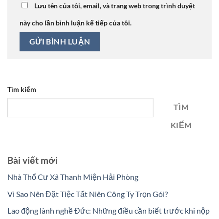
Lưu tên của tôi, email, và trang web trong trình duyệt
này cho lần bình luận kế tiếp của tôi.
Tìm kiếm
TÌM
KIẾM
Bài viết mới
Nhà Thổ Cư Xã Thanh Miện Hải Phòng
Vì Sao Nên Đặt Tiệc Tất Niên Công Ty Trọn Gói?
Lao động lành nghề Đức: Những điều cần biết trước khi nộp