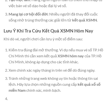
việc bán vé số dạo hoặc đại lý vé số.
Mang lại cơ hội đổi đời:
Nhiều người đã thay đổi cuộc
sống nhờ trúng thưởng các giải lớn từ
kết quả XSMN
.
Lưu Ý Khi Tra Cứu Kết Quả XSMN Hôm Nay
Khi dò vé, người chơi cần lưu ý một số điểm sau:
Kiểm tra đúng đài mở thưởng. Ví dụ nếu mua vé số TP. Hồ
Chí Minh thì cần xem kết quả
XSMN hôm nay
của TP. Hồ
Chí Minh, không áp dụng cho các tỉnh khác.
Xem chính xác ngày tháng in trên vé để dò đúng ngày.
Tránh những trang web không uy tín hoặc thông tin sai
lệch. Hãy lựa chọn những nguồn cung cấp
kết quả xổ số
miền Nam
chính xác, minh bạch.