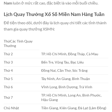
Nam
luôn ở mức rất cao, đặc biệt là vào mỗi buổi chiều.
Lịch Quay Thưởng Xổ Số Miền Nam Hàng Tuần
Để tiện theo dõi, dưới đây là lịch quay chi tiết các tỉnh thành
tham gia quay thưởng XSMN:
ThứCác Tỉnh Quay
Thưởng
Thứ 2
TP. Hồ Chí Minh, Đồng Tháp, Cà Mau
Thứ 3
Bến Tre, Vũng Tàu, Bạc Liêu
Thứ 4
Đồng Nai, Cần Thơ, Sóc Trăng
Thứ 5
Tây Ninh, An Giang, Bình Thuận
Thứ 6
Vĩnh Long, Bình Dương, Trà Vinh
TP. Hồ Chí Minh, Long An, Bình Phước,
Thứ 7
Hậu Giang
Chủ Nhật
Tiền Giang, Kiên Giang, Đà Lạt (Lâm Đồng)