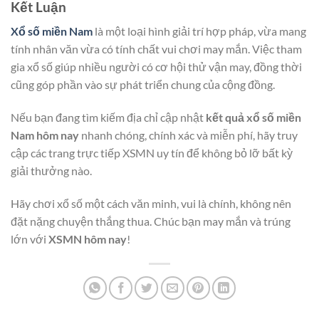
Kết Luận
Xổ số miền Nam
là một loại hình giải trí hợp pháp, vừa mang
tính nhân văn vừa có tính chất vui chơi may mắn. Việc tham
gia xổ số giúp nhiều người có cơ hội thử vận may, đồng thời
cũng góp phần vào sự phát triển chung của cộng đồng.
Nếu bạn đang tìm kiếm địa chỉ cập nhật
kết quả xổ số miền
Nam hôm nay
nhanh chóng, chính xác và miễn phí, hãy truy
cập các trang trực tiếp XSMN uy tín để không bỏ lỡ bất kỳ
giải thưởng nào.
Hãy chơi xổ số một cách văn minh, vui là chính, không nên
đặt nặng chuyện thắng thua. Chúc bạn may mắn và trúng
lớn với
XSMN hôm nay
!