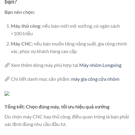
bạn?
Bạn nên chọn:
Máy thủ công:
nếu bạn mới mở xưởng, có ngân sách
<100 triệu
Máy CNC:
nếu bạn muốn tăng năng suất, gia công chính
xác, phục vụ khách hàng cao cấp
Xem thêm dòng máy phù hợp tại
Máy nhôm Longxing
Chi tiết danh mục sản phẩm:
máy gia công cửa nhôm
Tổng kết: Chọn đúng máy, tối ưu hiệu quả xưởng
Dù chọn máy CNC hay thủ công, điều quan trọng là bạn phải
xác định đúng nhu cầu đầu tư.