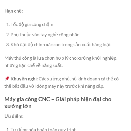
Hạn chế:
Tốc độ gia công chậm
Phụ thuộc vào tay nghề công nhân
Khó đạt độ chính xác cao trong sản xuất hàng loạt
Máy thủ công là lựa chọn hợp lý cho xưởng khởi nghiệp,
nhưng hạn chế về năng suất.
Khuyến nghị:
Các xưởng nhỏ, hộ kinh doanh cá thể có
thể bắt đầu với dòng máy này trước khi nâng cấp.
Máy gia công CNC – Giải pháp hiện đại cho
xưởng lớn
Ưu điểm:
Tự động hóa hoàn toàn quy trình