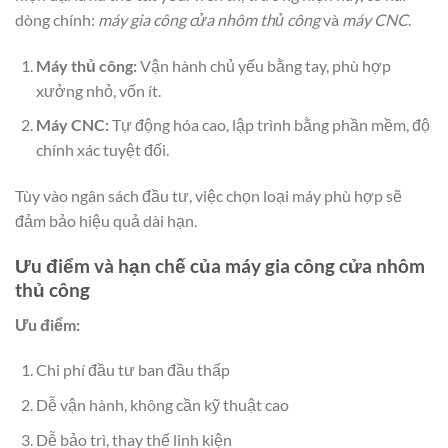
dòng chính:
máy gia công cửa nhôm thủ công
và
máy CNC
.
Máy thủ công:
Vận hành chủ yếu bằng tay, phù hợp
xưởng nhỏ, vốn ít.
Máy CNC:
Tự động hóa cao, lập trình bằng phần mềm, độ
chính xác tuyệt đối.
Tùy vào ngân sách đầu tư, việc chọn loại máy phù hợp sẽ
đảm bảo hiệu quả dài hạn.
Ưu điểm và hạn chế của máy gia công cửa nhôm
thủ công
Ưu điểm:
Chi phí đầu tư ban đầu thấp
Dễ vận hành, không cần kỹ thuật cao
Dễ bảo trì, thay thế linh kiện