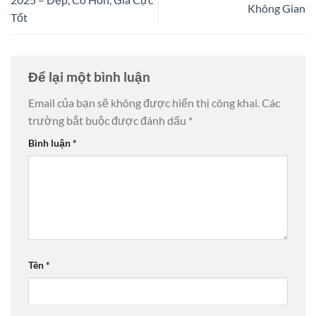
Không Gian
Tốt
Để lại một bình luận
Email của bạn sẽ không được hiển thị công khai.
Các
trường bắt buộc được đánh dấu
*
Bình luận
*
Tên
*