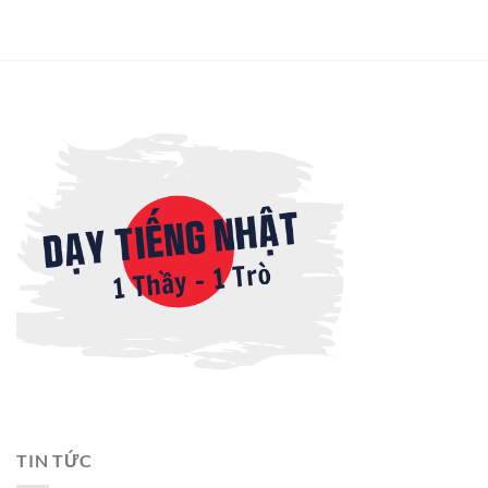
TIN TỨC