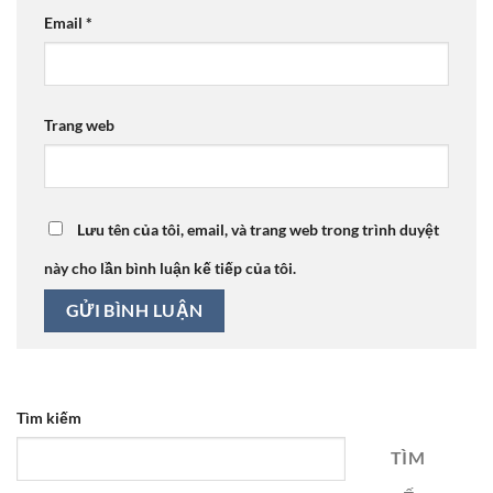
Email
*
Trang web
Lưu tên của tôi, email, và trang web trong trình duyệt
này cho lần bình luận kế tiếp của tôi.
Tìm kiếm
TÌM