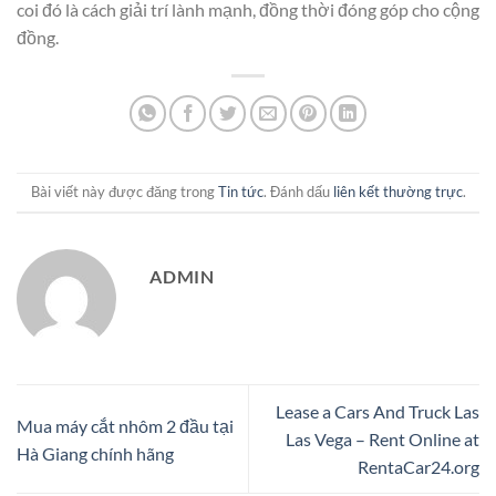
coi đó là cách giải trí lành mạnh, đồng thời đóng góp cho cộng
đồng.
Bài viết này được đăng trong
Tin tức
. Đánh dấu
liên kết thường trực
.
ADMIN
Lease a Cars And Truck Las
Mua máy cắt nhôm 2 đầu tại
Las Vega – Rent Online at
Hà Giang chính hãng
RentaCar24.org