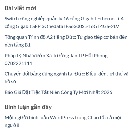
Bài viết mới
Switch công nghiệp quản lý 16 cổng Gigabit Ethernet + 4
cổng Gigabit SFP 3Onedata IES6300SL-16GT4GS-2LV
Tổng quan Trình độ A2 tiếng Đức: Từ giao tiếp cơ bản đến
nền tảng B1
Pháp Lý Nhà Vườn Xã Trường Tân TP Hải Phòng –
0782221111
Chuyển đổi bằng đúng ngành tại Đức: Điều kiện, lợi thế và
hồ sơ
Báo Giá Đặt Tiệc Tất Niên Công Ty Mới Nhất 2026
Bình luận gần đây
Một người bình luận WordPress
trong
Chào tất cả mọi
người!