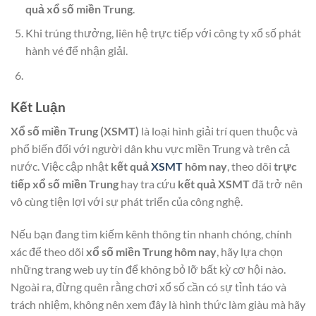
quả xổ số miền Trung
.
Khi trúng thưởng, liên hệ trực tiếp với công ty xổ số phát
hành vé để nhận giải.
Kết Luận
Xổ số miền Trung (XSMT)
là loại hình giải trí quen thuộc và
phổ biến đối với người dân khu vực miền Trung và trên cả
nước. Việc cập nhật
kết quả
XSMT
hôm nay
, theo dõi
trực
tiếp xổ số miền Trung
hay tra cứu
kết quả XSMT
đã trở nên
vô cùng tiện lợi với sự phát triển của công nghệ.
Nếu bạn đang tìm kiếm kênh thông tin nhanh chóng, chính
xác để theo dõi
xổ số miền Trung hôm nay
, hãy lựa chọn
những trang web uy tín để không bỏ lỡ bất kỳ cơ hội nào.
Ngoài ra, đừng quên rằng chơi xổ số cần có sự tỉnh táo và
trách nhiệm, không nên xem đây là hình thức làm giàu mà hãy