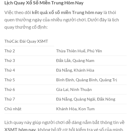
Lịch Quay Xổ Số Miền Trung Hôm Nay
Việc theo dõi
kết quả xổ số miền Trung hôm nay
là thói
quen thường ngày của nhiều người chơi. Dưới đây là lịch
quay thưởng cố định:
ThứCác Đài Quay XSMT
Thứ 2
Thừa Thiên Huế, Phú Yên
Thứ 3
Đắk Lắk, Quảng Nam
Thứ 4
Đà Nẵng, Khánh Hòa
Thứ 5
Bình Định, Quảng Bình, Quảng Trị
Thứ 6
Gia Lai, Ninh Thuận
Thứ 7
Đà Nẵng, Quảng Ngãi, Đắk Nông
Chủ nhật
Khánh Hòa, Kon Tum
Lịch quay này giúp người chơi dễ dàng nắm bắt thông tin về
XSMT hôm nay
, không bỏ lỡ cơ hội kiểm tra vé số của mình.