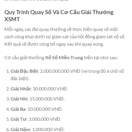
Quy Trình Quay Số Và Cơ Cấu Giải Thưởng
XSMT
Mỗi ngày, các đài quay thưởng sẽ thực hiện quay số một
cách công khai dưới sự giám sát của hội đồng giám sát xổ số.
Kết quả sẽ được công bố ngay sau khi quay xong.
Cơ cấu giải thưởng
Xổ Số Miền Trung
hiện tại như sau:
Giải Đặc Biệt
: 2.000.000.000 VNĐ (vé trúng đủ 6 chữ số
đặc biệt).
Giải Nhất
: 30.000.000 VNĐ.
Giải Nhì
: 15.000.000 VNĐ.
Giải Ba
: 10.000.000 VNĐ.
Giải Tư
: 3.000.000 VNĐ.
Giải Năm
: 1.000.000 VNĐ.