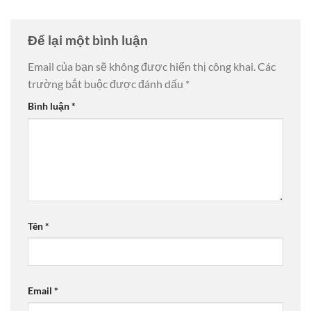
Để lại một bình luận
Email của bạn sẽ không được hiển thị công khai.
Các
trường bắt buộc được đánh dấu
*
Bình luận
*
Tên
*
Email
*