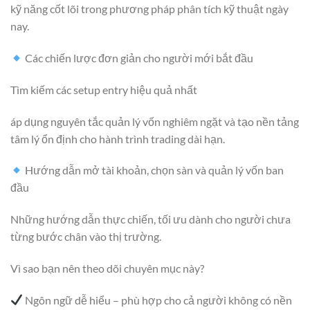
kỹ năng cốt lõi trong phương pháp phân tích kỹ thuật ngày
nay.
Các chiến lược đơn giản cho người mới bắt đầu
Tìm kiếm các setup entry hiệu quả nhất
áp dụng nguyên tắc quản lý vốn nghiêm ngặt và tạo nền tảng
tâm lý ổn định cho hành trình trading dài hạn.
Hướng dẫn mở tài khoản, chọn sàn và quản lý vốn ban
đầu
Những hướng dẫn thực chiến, tối ưu dành cho người chưa
từng bước chân vào thị trường.
Vì sao bạn nên theo dõi chuyên mục này?
Ngôn ngữ dễ hiểu – phù hợp cho cả người không có nền