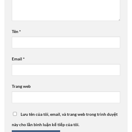
Tên
*
Email
*
Trang web
Lưu tên của tôi, email, và trang web trong trình duyệt
này cho lần bình luận kế tiếp của tôi.