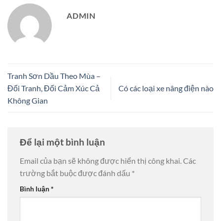
ADMIN
Tranh Sơn Dầu Theo Mùa –
Đổi Tranh, Đổi Cảm Xúc Cả
Có các loại xe nâng điện nào
Không Gian
Để lại một bình luận
Email của bạn sẽ không được hiển thị công khai.
Các
trường bắt buộc được đánh dấu
*
Bình luận
*