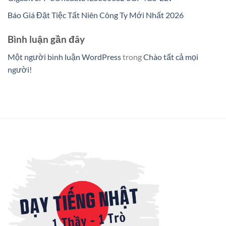
Báo Giá Đặt Tiệc Tất Niên Công Ty Mới Nhất 2026
Bình luận gần đây
Một người bình luận WordPress
trong
Chào tất cả mọi
người!