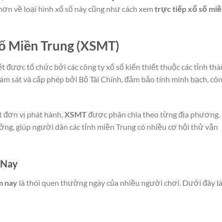
 hơn về loại hình xổ số này cũng như cách xem
trực tiếp xổ số mi
Số Miền Trung (XSMT)
iết được tổ chức bởi các công ty xổ số kiến thiết thuộc các tỉnh th
m sát và cấp phép bởi Bộ Tài Chính, đảm bảo tính minh bạch, cô
t đơn vị phát hành,
XSMT
được phân chia theo từng địa phương.
ởng, giúp người dân các tỉnh miền Trung có nhiều cơ hội thử vận
 Nay
m nay
là thói quen thường ngày của nhiều người chơi. Dưới đây l