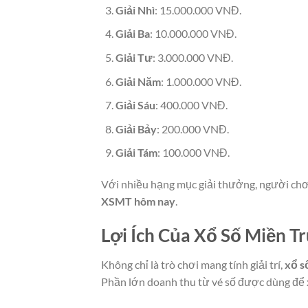
Giải Nhì
: 15.000.000 VNĐ.
Giải Ba
: 10.000.000 VNĐ.
Giải Tư
: 3.000.000 VNĐ.
Giải Năm
: 1.000.000 VNĐ.
Giải Sáu
: 400.000 VNĐ.
Giải Bảy
: 200.000 VNĐ.
Giải Tám
: 100.000 VNĐ.
Với nhiều hạng mục giải thưởng, người chơi
XSMT hôm nay
.
Lợi Ích Của Xổ Số Miền T
Không chỉ là trò chơi mang tính giải trí,
xổ s
Phần lớn doanh thu từ vé số được dùng để x