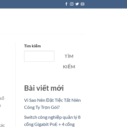
Tìm kiếm
TÌM
KIẾM
Bài viết mới
 số
Vì Sao Nên Đặt Tiệc Tất Niên
u
Công Ty Trọn Gói?
Switch công nghiệp quản lý 8
cổng Gigabit PoE + 4 cổng
xác