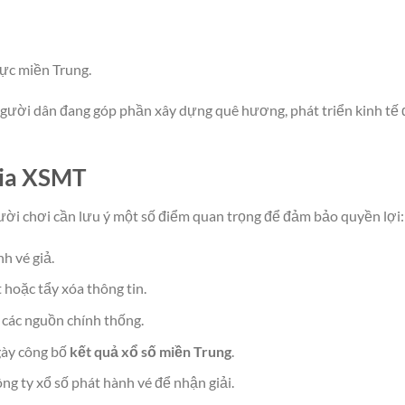
vực miền Trung.
 người dân đang góp phần xây dựng quê hương, phát triển kinh tế 
Gia XSMT
gười chơi cần lưu ý một số điểm quan trọng để đảm bảo quyền lợi:
h vé giả.
 hoặc tẩy xóa thông tin.
 các nguồn chính thống.
gày công bố
kết quả xổ số miền Trung
.
ông ty xổ số phát hành vé để nhận giải.