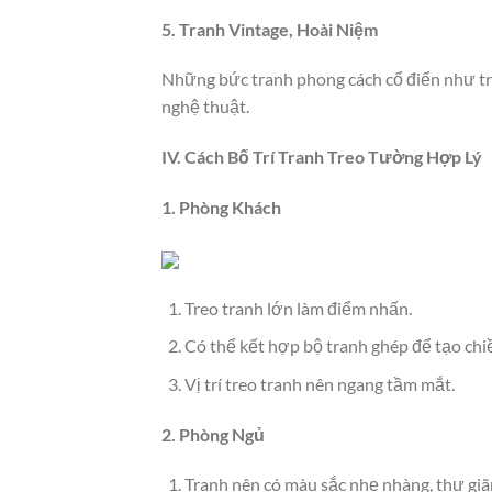
5. Tranh Vintage, Hoài Niệm
Những bức tranh phong cách cổ điển như tra
nghệ thuật.
IV. Cách Bố Trí Tranh Treo Tường Hợp Lý
1. Phòng Khách
Treo tranh lớn làm điểm nhấn.
Có thể kết hợp bộ tranh ghép để tạo chi
Vị trí treo tranh nên ngang tầm mắt.
2. Phòng Ngủ
Tranh nên có màu sắc nhẹ nhàng, thư giã