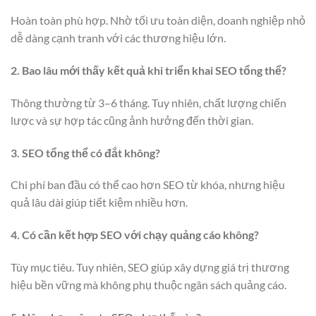
Hoàn toàn phù hợp. Nhờ tối ưu toàn diện, doanh nghiệp nhỏ
dễ dàng cạnh tranh với các thương hiệu lớn.
2. Bao lâu mới thấy kết quả khi triển khai SEO tổng thể?
Thông thường từ 3–6 tháng. Tuy nhiên, chất lượng chiến
lược và sự hợp tác cũng ảnh hưởng đến thời gian.
3. SEO tổng thể có đắt không?
Chi phí ban đầu có thể cao hơn SEO từ khóa, nhưng hiệu
quả lâu dài giúp tiết kiệm nhiều hơn.
4. Có cần kết hợp SEO với chạy quảng cáo không?
Tùy mục tiêu. Tuy nhiên, SEO giúp xây dựng giá trị thương
hiệu bền vững mà không phụ thuộc ngân sách quảng cáo.