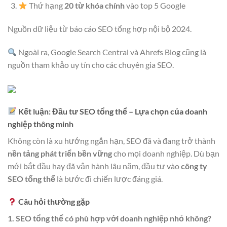
Thứ hạng
20 từ khóa chính
vào top 5 Google
Nguồn dữ liệu từ báo cáo SEO tổng hợp nội bộ 2024.
Ngoài ra, Google Search Central và Ahrefs Blog cũng là
nguồn tham khảo uy tín cho các chuyên gia SEO.
Kết luận: Đầu tư SEO tổng thể – Lựa chọn của doanh
nghiệp thông minh
Không còn là xu hướng ngắn hạn, SEO đã và đang trở thành
nền tảng phát triển bền vững
cho mọi doanh nghiệp. Dù bạn
mới bắt đầu hay đã vận hành lâu năm, đầu tư vào
công ty
SEO tổng thể
là bước đi chiến lược đáng giá.
Câu hỏi thường gặp
1. SEO tổng thể có phù hợp với doanh nghiệp nhỏ không?