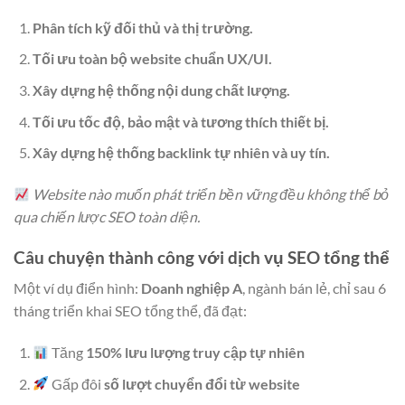
Phân tích kỹ đối thủ và thị trường.
Tối ưu toàn bộ website chuẩn UX/UI.
Xây dựng hệ thống nội dung chất lượng.
Tối ưu tốc độ, bảo mật và tương thích thiết bị.
Xây dựng hệ thống backlink tự nhiên và uy tín.
Website nào muốn phát triển bền vững đều không thể bỏ
qua chiến lược SEO toàn diện.
Câu chuyện thành công với dịch vụ SEO tổng thể
Một ví dụ điển hình:
Doanh nghiệp A
, ngành bán lẻ, chỉ sau 6
tháng triển khai SEO tổng thể, đã đạt:
Tăng
150% lưu lượng truy cập tự nhiên
Gấp đôi
số lượt chuyển đổi từ website