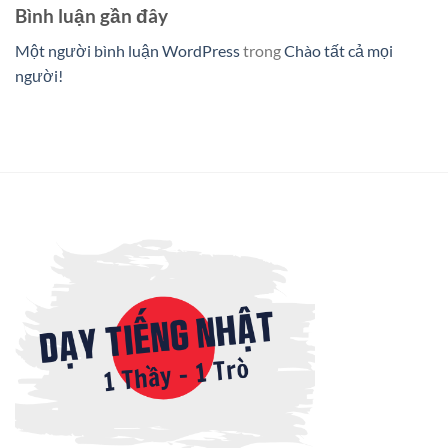
Bình luận gần đây
Một người bình luận WordPress
trong
Chào tất cả mọi
người!