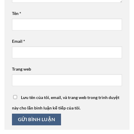
Tên
*
Email
*
Trang web
Lưu tên của tôi, email, và trang web trong trình duyệt
này cho lần bình luận kế tiếp của tôi.